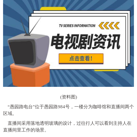
(资料图)
“愚园路电台”位于愚园路984号，一楼分为咖啡馆和直播间两个
区域。
直播间采用落地透明玻璃的设计，过往行人可以看到主持人在
直播间里工作的场景。