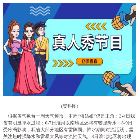
(资料图)
根据省气象台一周天气预报，本周“梅姑娘”仍是主角：3-4日我
省有明显降水过程；6-7日淮河以南地区还将有较强降水；8-9日
受冷涡影响，我省大部分地区有雷阵雨。降水期间对流活跃，需
关注短时强降水和雷暴大风等对流性天气。8日淮北地区将出现