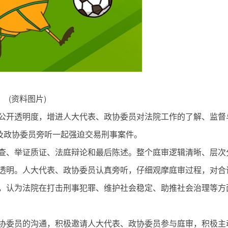
(资料图片)
公开透明度，增进人大代表、政协委员对法院工作的了解、监督
表及政协委员旁听一起强迫交易刑事案件。
查、举证质证、法庭辩论和最后陈述。整个庭审逻辑清晰、层次
透明。人大代表、政协委员认真旁听，仔细观摩庭审过程，对合
，认为法院在打击刑事犯罪、维护社会稳定、助推社会治理等方
协委员的沟通，积极邀请人大代表、政协委员参与庭审，积极主