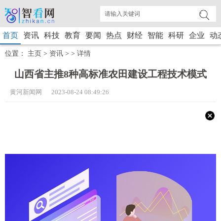
首页
资讯
科技
教育
要闻
热点
财经
智能
科研
企业
动
位置：
主页
>
资讯
> >
详情
山西省主推8种高标准农田建设工程技术模式
黄河新闻网 2023-08-24 08:49:26