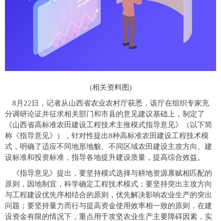
(相关资料图)
8月22日，记者从山西省农业农村厅获悉，该厅在组织专家充
分调研论证并征求相关部门和市县的意见建议基础上，制定了
《山西省高标准农田建设工程技术主推模式指导意见》（以下简
称《指导意见》），针对性提出8种高标准农田建设工程技术模
式，明确了适应不同地形地貌、不同区域农田建设主攻方向、建
设标准和投资标准，指导各地提升建设质量，提高综合效益。
《指导意见》提出，要坚持模式选择与耕地资源禀赋相匹配的
原则，因地制宜，科学确定工程技术模式；要坚持突出主攻方向
与工程建设优先序相结合的原则，优先解决影响农业生产的突出
问题；要坚持量力而行与提高资金使用效率相一致的原则，在建
设资金有限的情况下，重点用于攻坚农业生产主要障碍因素，实