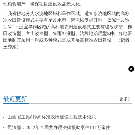
现粮食增产，确保项目建设效益最大化。
我省耕地分为水浇地区域和旱作区域。适宜水浇地区域的高标
准农田建设模式主要有旱改水型、灌溉恢复提升型、盐碱地改造
型3种；适宜旱作区域的高标准农田建设模式主要有坡改梯型、梯
田改造型、客土改良型、集雨补灌型、沟坝地治理型5种。各地要
因地制宜采用一种或多种模式集成开展高标准农田建设。（记者
王秀娟）
最近更新
更多》
山西省主推8种高标准农田建设工程技术模式
司法部：2022年全国共办理法律援助案件137万余件