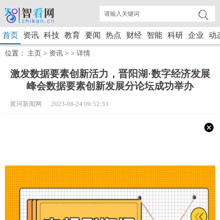
首页
资讯
科技
教育
要闻
热点
财经
智能
科研
企业
动
位置：
主页
>
资讯
> >
详情
激发数据要素创新活力，晋阳湖·数字经济发展
峰会数据要素创新发展分论坛成功举办
黄河新闻网 2023-08-24 09:52:33