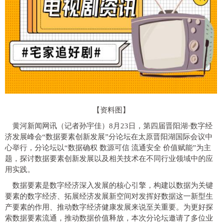
【资料图】
黄河新闻网讯（记者孙宇佳）
8月23日，第四届晋阳湖·数字经
济发展峰会“数据要素创新发展”分论坛在太原晋阳湖国际会议中
心举行，分论坛以“数据确权 数源可信 流通安全 价值赋能”为主
题，探讨数据要素创新发展以及相关技术在不同行业领域中的应
用实践。
数据要素是数字经济深入发展的核心引擎，构建以数据为关键
要素的数字经济、拓展经济发展新空间对发挥好数据这一新型生
产要素的作用、推动数字经济健康发展来说至关重要。为更好探
索数据要素流通，推动数据价值释放，本次分论坛邀请了多位业